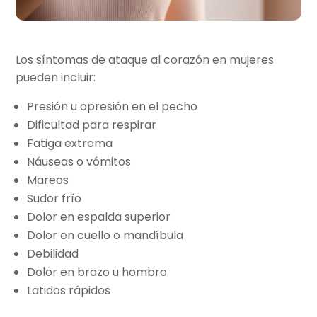
Los síntomas de ataque al corazón en mujeres
pueden incluir:
Presión u opresión en el pecho
Dificultad para respirar
Fatiga extrema
Náuseas o vómitos
Mareos
Sudor frío
Dolor en espalda superior
Dolor en cuello o mandíbula
Debilidad
Dolor en brazo u hombro
Latidos rápidos