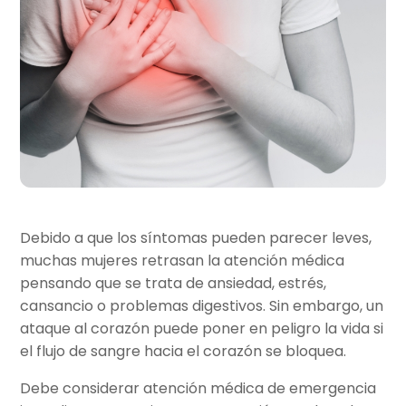
Debido a que los síntomas pueden parecer leves,
muchas mujeres retrasan la atención médica
pensando que se trata de ansiedad, estrés,
cansancio o problemas digestivos. Sin embargo, un
ataque al corazón puede poner en peligro la vida si
el flujo de sangre hacia el corazón se bloquea.
Debe considerar atención médica de emergencia