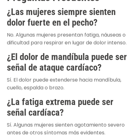
¿Las mujeres siempre sienten
dolor fuerte en el pecho?
No. Algunas mujeres presentan fatiga, náuseas o
dificultad para respirar en lugar de dolor intenso.
¿El dolor de mandíbula puede ser
señal de ataque cardíaco?
Sí. El dolor puede extenderse hacia mandíbula,
cuello, espalda o brazo.
¿La fatiga extrema puede ser
señal cardíaca?
Sí. Algunas mujeres sienten agotamiento severo
antes de otros síntomas más evidentes.