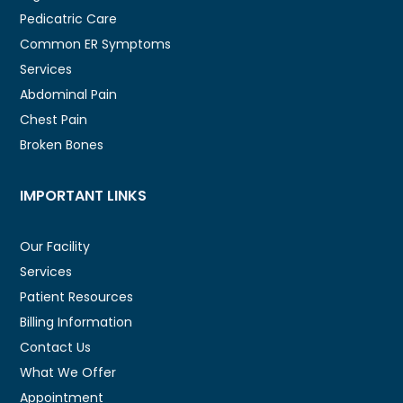
Pedicatric Care
Common ER Symptoms
Services
Abdominal Pain
Chest Pain
Broken Bones
IMPORTANT LINKS
Our Facility
Services
Patient Resources
Billing Information
Contact Us
What We Offer
Appointment