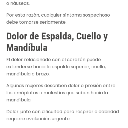
o náuseas.
Por esta razón, cualquier síntoma sospechoso
debe tomarse seriamente.
Dolor de Espalda, Cuello y
Mandíbula
El dolor relacionado con el corazón puede
extenderse hacia la espalda superior, cuello,
mandíbula o brazo.
Algunas mujeres describen dolor o presión entre
los omóplatos o molestias que suben hacia la
mandíbula.
Dolor junto con dificultad para respirar o debilidad
requiere evaluación urgente.