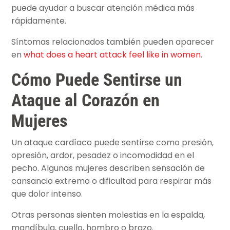
puede ayudar a buscar atención médica más
rápidamente.
Síntomas relacionados también pueden aparecer
en
what does a heart attack feel like in women
.
Cómo Puede Sentirse un
Ataque al Corazón en
Mujeres
Un ataque cardíaco puede sentirse como presión,
opresión, ardor, pesadez o incomodidad en el
pecho. Algunas mujeres describen sensación de
cansancio extremo o dificultad para respirar más
que dolor intenso.
Otras personas sienten molestias en la espalda,
mandíbula, cuello, hombro o brazo.