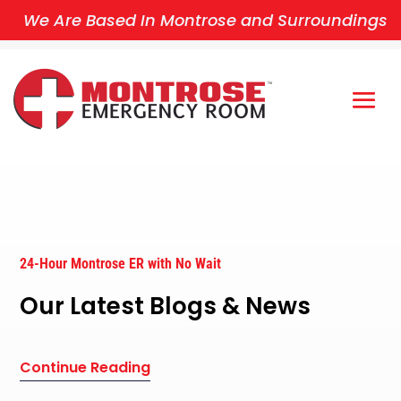
We Are Based In Montrose and Surroundings
24-Hour Montrose ER with No Wait
Our Latest Blogs & News
Continue Reading