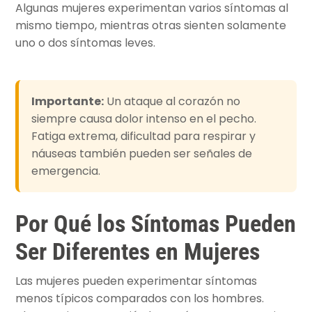
Algunas mujeres experimentan varios síntomas al
mismo tiempo, mientras otras sienten solamente
uno o dos síntomas leves.
Importante:
Un ataque al corazón no
siempre causa dolor intenso en el pecho.
Fatiga extrema, dificultad para respirar y
náuseas también pueden ser señales de
emergencia.
Por Qué los Síntomas Pueden
Ser Diferentes en Mujeres
Las mujeres pueden experimentar síntomas
menos típicos comparados con los hombres.