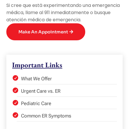
Si cree que está experimentando una emergencia
médica, llame al 911 inmediatamente o busque
atención médica de emergencia.
Make An Appointment
Important Links
What We Offer
Urgent Care vs. ER
Pediatric Care
Common ER Symptoms