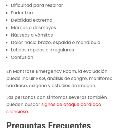
Dificultad para respirar
Sudor frío
Debilidad extrema
Mareos o desmayos
Náuseas o vómitos
Dolor hacia brazo, espalda o mandíbula
Latidos rápidos o irregulares
Confusión
En Montrose Emergency Room, la evaluación
puede incluir EKG, análisis de sangre, monitoreo
cardíaco, oxígeno y estudios de imagen.
Las personas con síntomas severos también
pueden buscar
signos de ataque cardíaco
silencioso
.
Preguntas Frecuentes