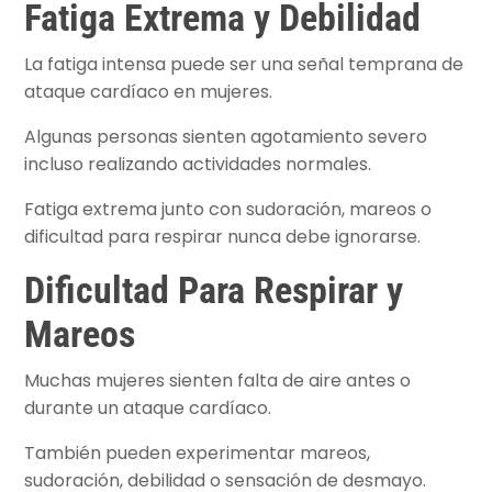
Fatiga Extrema y Debilidad
La fatiga intensa puede ser una señal temprana de
ataque cardíaco en mujeres.
Algunas personas sienten agotamiento severo
incluso realizando actividades normales.
Fatiga extrema junto con sudoración, mareos o
dificultad para respirar nunca debe ignorarse.
Dificultad Para Respirar y
Mareos
Muchas mujeres sienten falta de aire antes o
durante un ataque cardíaco.
También pueden experimentar mareos,
sudoración, debilidad o sensación de desmayo.