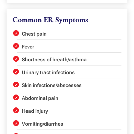
Common ER Symptoms
Chest pain
Fever
Shortness of breath/asthma
Urinary tract infections
Skin infections/abscesses
Abdominal pain
Head injury
Vomiting/diarrhea