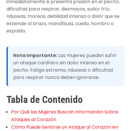
inmediatamente si presenta presión en el pecho,
dificultad para respirar, desmayos, sudor frío,
náuseas, mareos, debilidad intensa o dolor que se
extiende al brazo, mandíbula, cuello, hombro o
espalda.
Nota Importante:
Las mujeres pueden sufrir
un ataque cardíaco sin dolor intenso en el
pecho. Fatiga extrema, náuseas o dificultad
para respirar nunca deben ignorarse.
Tabla de Contenido
Por Qué las Mujeres Buscan Información Sobre
Ataques al Corazón
Cómo Puede Sentirse un Ataque al Corazón en