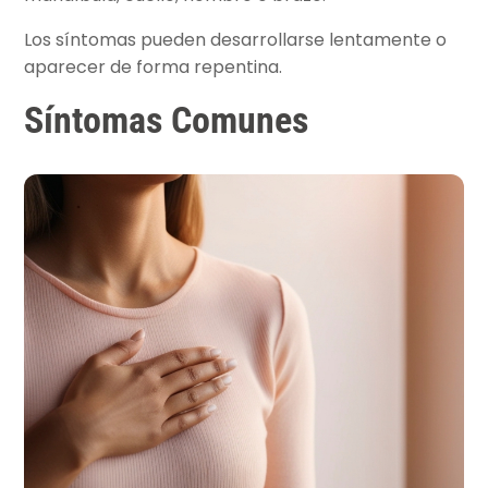
Los síntomas pueden desarrollarse lentamente o
aparecer de forma repentina.
Síntomas Comunes