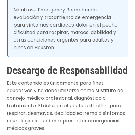
Montrose Emergency Room brinda
evaluación y tratamiento de emergencia
para síntomas cardíacos, dolor en el pecho,
dificultad para respirar, mareos, debilidad y
otras condiciones urgentes para adultos y
niños en Houston.
Descargo de Responsabilidad
Este contenido es únicamente para fines
educativos y no debe utilizarse como sustituto de
consejo médico profesional, diagnóstico o
tratamiento. El dolor en el pecho, dificultad para
respirar, desmayos, debilidad extrema o síntomas
neurológicos pueden representar emergencias
médicas graves.