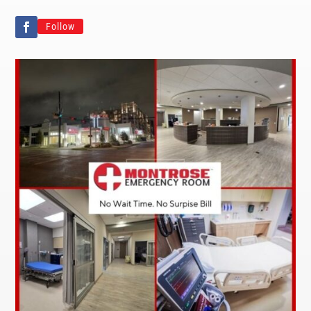
Follow