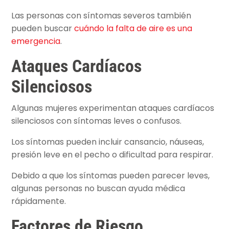
Las personas con síntomas severos también
pueden buscar
cuándo la falta de aire es una
emergencia
.
Ataques Cardíacos
Silenciosos
Algunas mujeres experimentan ataques cardíacos
silenciosos con síntomas leves o confusos.
Los síntomas pueden incluir cansancio, náuseas,
presión leve en el pecho o dificultad para respirar.
Debido a que los síntomas pueden parecer leves,
algunas personas no buscan ayuda médica
rápidamente.
Factores de Riesgo