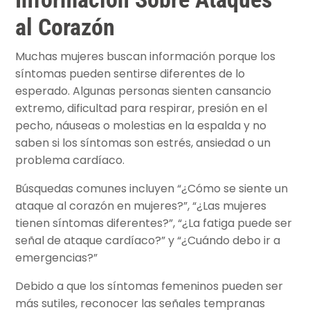
al Corazón
Muchas mujeres buscan información porque los
síntomas pueden sentirse diferentes de lo
esperado. Algunas personas sienten cansancio
extremo, dificultad para respirar, presión en el
pecho, náuseas o molestias en la espalda y no
saben si los síntomas son estrés, ansiedad o un
problema cardíaco.
Búsquedas comunes incluyen “¿Cómo se siente un
ataque al corazón en mujeres?”, “¿Las mujeres
tienen síntomas diferentes?”, “¿La fatiga puede ser
señal de ataque cardíaco?” y “¿Cuándo debo ir a
emergencias?”
Debido a que los síntomas femeninos pueden ser
más sutiles, reconocer las señales tempranas