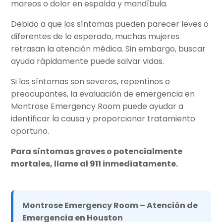
mareos o dolor en espalda y mandíbula.
Debido a que los síntomas pueden parecer leves o
diferentes de lo esperado, muchas mujeres
retrasan la atención médica. Sin embargo, buscar
ayuda rápidamente puede salvar vidas.
Si los síntomas son severos, repentinos o
preocupantes, la evaluación de emergencia en
Montrose Emergency Room puede ayudar a
identificar la causa y proporcionar tratamiento
oportuno.
Para síntomas graves o potencialmente
mortales, llame al 911 inmediatamente.
Montrose Emergency Room – Atención de
Emergencia en Houston