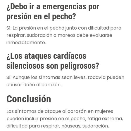
¿Debo ir a emergencias por
presión en el pecho?
Sí. La presión en el pecho junto con dificultad para
respirar, sudoración o mareos debe evaluarse
inmediatamente.
¿Los ataques cardíacos
silenciosos son peligrosos?
Sí. Aunque los síntomas sean leves, todavía pueden
causar daño al corazón.
Conclusión
Los síntomas de ataque al corazón en mujeres
pueden incluir presión en el pecho, fatiga extrema,
dificultad para respirar, náuseas, sudoración,