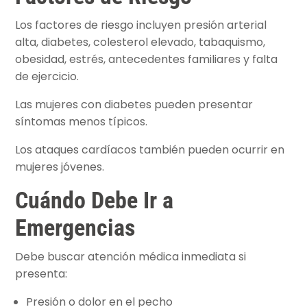
Los factores de riesgo incluyen presión arterial
alta, diabetes, colesterol elevado, tabaquismo,
obesidad, estrés, antecedentes familiares y falta
de ejercicio.
Las mujeres con diabetes pueden presentar
síntomas menos típicos.
Los ataques cardíacos también pueden ocurrir en
mujeres jóvenes.
Cuándo Debe Ir a
Emergencias
Debe buscar atención médica inmediata si
presenta:
Presión o dolor en el pecho