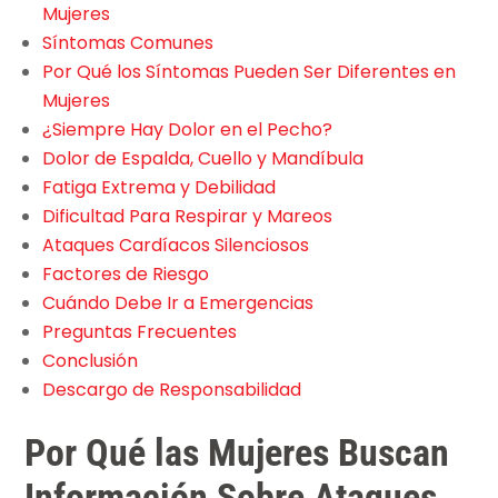
Mujeres
Síntomas Comunes
Por Qué los Síntomas Pueden Ser Diferentes en
Mujeres
¿Siempre Hay Dolor en el Pecho?
Dolor de Espalda, Cuello y Mandíbula
Fatiga Extrema y Debilidad
Dificultad Para Respirar y Mareos
Ataques Cardíacos Silenciosos
Factores de Riesgo
Cuándo Debe Ir a Emergencias
Preguntas Frecuentes
Conclusión
Descargo de Responsabilidad
Por Qué las Mujeres Buscan
Información Sobre Ataques