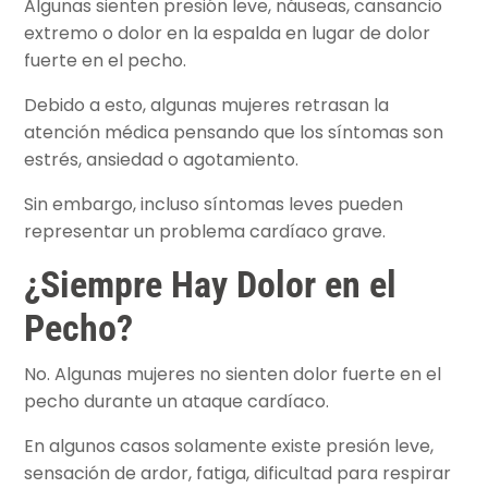
Algunas sienten presión leve, náuseas, cansancio
extremo o dolor en la espalda en lugar de dolor
fuerte en el pecho.
Debido a esto, algunas mujeres retrasan la
atención médica pensando que los síntomas son
estrés, ansiedad o agotamiento.
Sin embargo, incluso síntomas leves pueden
representar un problema cardíaco grave.
¿Siempre Hay Dolor en el
Pecho?
No. Algunas mujeres no sienten dolor fuerte en el
pecho durante un ataque cardíaco.
En algunos casos solamente existe presión leve,
sensación de ardor, fatiga, dificultad para respirar