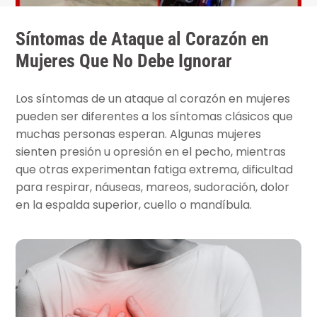
Síntomas de Ataque al Corazón en
Mujeres Que No Debe Ignorar
Los síntomas de un ataque al corazón en mujeres
pueden ser diferentes a los síntomas clásicos que
muchas personas esperan. Algunas mujeres
sienten presión u opresión en el pecho, mientras
que otras experimentan fatiga extrema, dificultad
para respirar, náuseas, mareos, sudoración, dolor
en la espalda superior, cuello o mandíbula.